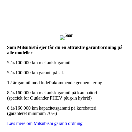
Som Mitsubishi ejer får du en attraktiv garantiordning på
alle modeller
5 år/100.000 km mekanisk garanti
5 år/100.000 km garanti på lak
12 år garanti mod indefrakommende gennemtæring
8 år/160.000 km mekanisk garanti på kørebatteri
(specielt for Outlander PHEV plug-in hybrid)
8 år/160.000 km kapacitetsgaranti på kørebatteri
(garanteret minimum 70%)
Læs mere om Mitsubishi garanti ordning