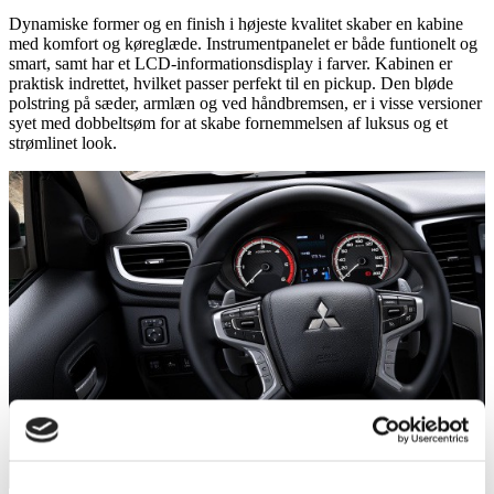
Dynamiske former og en finish i højeste kvalitet skaber en kabine
med komfort og køreglæde. Instrumentpanelet er både funtionelt og
smart, samt har et LCD-informationsdisplay i farver. Kabinen er
praktisk indrettet, hvilket passer perfekt til en pickup. Den bløde
polstring på sæder, armlæn og ved håndbremsen, er i visse versioner
syet med dobbeltsøm for at skabe fornemmelsen af luksus og et
strømlinet look.