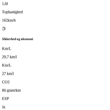
1,6l
Tophastighed
162km/h
Sikkerhed og økonomi
Km/L
29,7 km/l
Km/L
27 km/l
CO2
86 gram/km
ESP
Ja