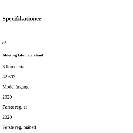
Specifikationer
Alder og kilometerstand
Kilometertal
82.603
Model årgang
2020
Første reg. år
2020
Første reg. måned