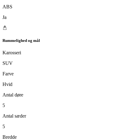
ABS
Ja
Rummelighed og mål
Karosseri
SUV
Farve
Hvid
Antal døre
5
Antal sæder
5
Bredde