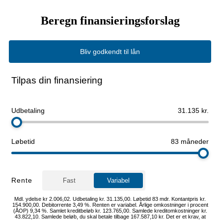
Beregn finansieringsforslag