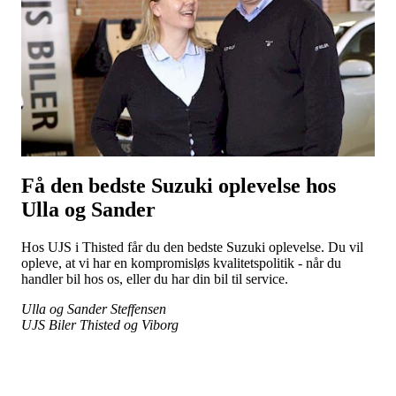
Få den bedste Suzuki oplevelse hos
Ulla og Sander
Hos UJS i Thisted får du den bedste Suzuki oplevelse. Du vil
opleve, at vi har en kompromisløs kvalitetspolitik - når du
handler bil hos os, eller du har din bil til service.
Ulla og Sander Steffensen
UJS Biler Thisted og Viborg