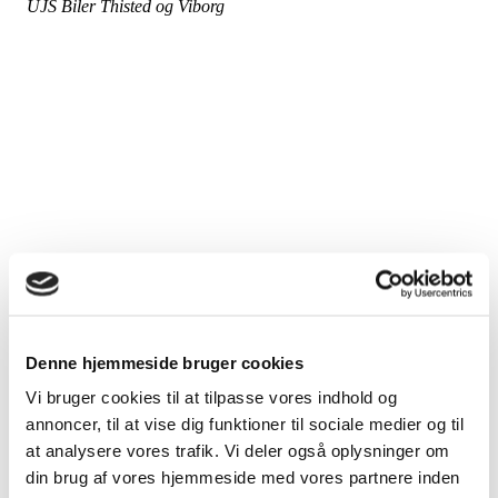
UJS Biler Thisted og Viborg
Denne hjemmeside bruger cookies
Vi bruger cookies til at tilpasse vores indhold og
annoncer, til at vise dig funktioner til sociale medier og til
at analysere vores trafik. Vi deler også oplysninger om
din brug af vores hjemmeside med vores partnere inden