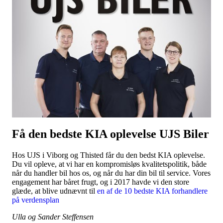
Få den bedste KIA oplevelse UJS Biler
Hos UJS i Viborg og Thisted får du den bedst KIA oplevelse.
Du vil opleve, at vi har en kompromisløs kvalitetspolitik, både
når du handler bil hos os, og når du har din bil til service. Vores
engagement har båret frugt, og i 2017 havde vi den store
glæde, at blive udnævnt til
en af de 10 bedste KIA forhandlere
på verdensplan
Ulla og Sander Steffensen