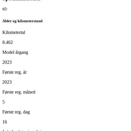
Alder og kilometerstand
Kilometertal
8.462
Model årgang
2023
Første reg. år
2023
Første reg. måned
5
Første reg. dag
16