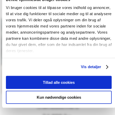
El
Drivmiddel
Vi bruger cookies til at tilpasse vores indhold og annoncer,
til at vise dig funktioner til sociale medier og til at analysere
vores trafik. Vi deler også oplysninger om din brug af
vores hjemmeside med vores partnere inden for sociale
medier, annonceringspartnere og analysepartnere. Vores
partnere kan kombinere disse data med andre oplysninger,
du har givet dem, eller som de har indsamlet fra din brug af
deres tjenester.
Vis detaljer
Tillad alle cookies
Kun nødvendige cookies
Kia Picanto
1,0 MPI Attraction 67HK 5d